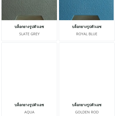
บล็อกยางรูปตัวเอช
บล็อกยางรูปตัวเอช
SLATE GREY
ROYAL BLUE
บล็อกยางรูปตัวเอช
บล็อกยางรูปตัวเอช
AQUA
GOLDEN ROD