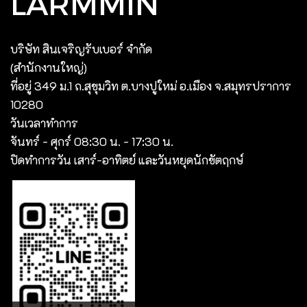
LARMMIN
บริษัท สินเจริญรับเบอร์ จํากัด
(สํานักงานใหญ่)
ที่อยู่ 349 ม.1 ถ.สุขุมวิท ต.บางปูใหม่ อ.เมือง จ.สมุทรปราการ
10280
วันเวลาทำการ
จันทร์ - ศุกร์ 08:30 น. - 17:30 น.
ปิดทำการวัน เสาร์-อาทิตย์ และวันหยุดนักขัตฤกษ์