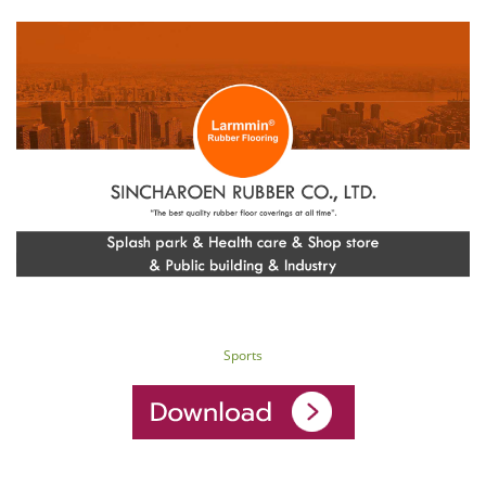
Sports