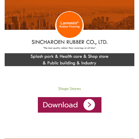
Shops Stores