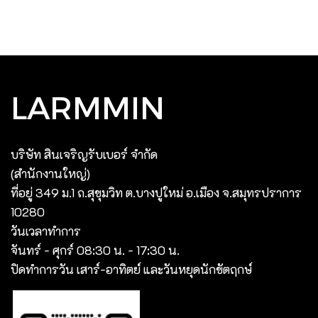
LARMMIN
บริษัท สินเจริญรับเบอร์ จํากัด
(สํานักงานใหญ่)
ที่อยู่ 349 ม.1 ถ.สุขุมวิท ต.บางปูใหม่ อ.เมือง จ.สมุทรปราการ
10280
วันเวลาทำการ
จันทร์ - ศุกร์ 08:30 น. - 17:30 น.
ปิดทำการวัน เสาร์-อาทิตย์ และวันหยุดนักขัตฤกษ์