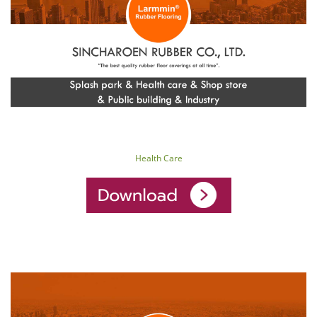
Health Care