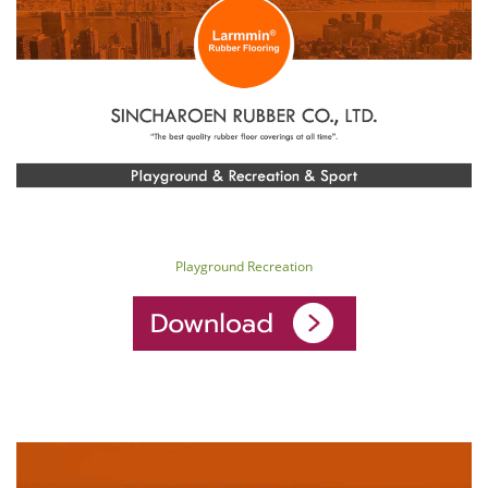
Playground Recreation