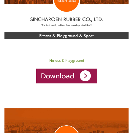
Fitness & Playground