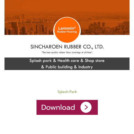
Splash Park