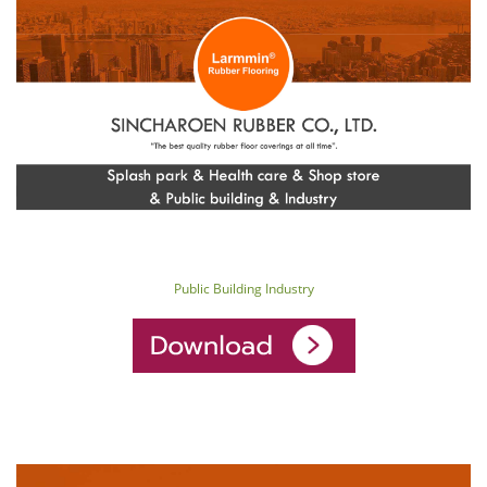
Public Building Industry