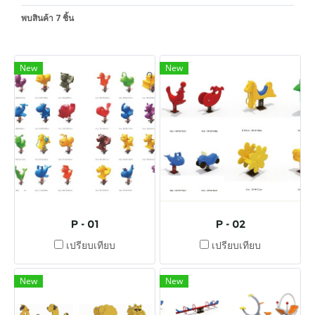
พบสินค้า 7 ชิ้น
New
New
P - 01
P - 02
เปรียบเทียบ
เปรียบเทียบ
New
New