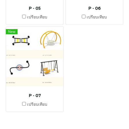
P - 05
P - 06
เปรียบเทียบ
เปรียบเทียบ
New
P - 07
เปรียบเทียบ