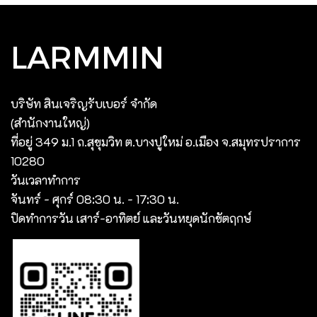
LARMMIN
บริษัท สินเจริญรับเบอร์ จํากัด
(สํานักงานใหญ่)
ที่อยู่ 349 ม.1 ถ.สุขุมวิท ต.บางปูใหม่ อ.เมือง จ.สมุทรปราการ
10280
วันเวลาทำการ
จันทร์ - ศุกร์ 08:30 น. - 17:30 น.
ปิดทำการวัน เสาร์-อาทิตย์ และวันหยุดนักขัตฤกษ์