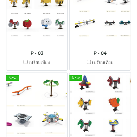
P - 03
P - 04
เปรียบเทียบ
เปรียบเทียบ
New
New