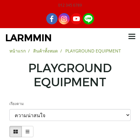
012 345 6789
LARMMIN
หน้าแรก
สินค้าทั้งหมด
PLAYGROUND EQUIPMENT
PLAYGROUND
EQUIPMENT
เรียงตาม