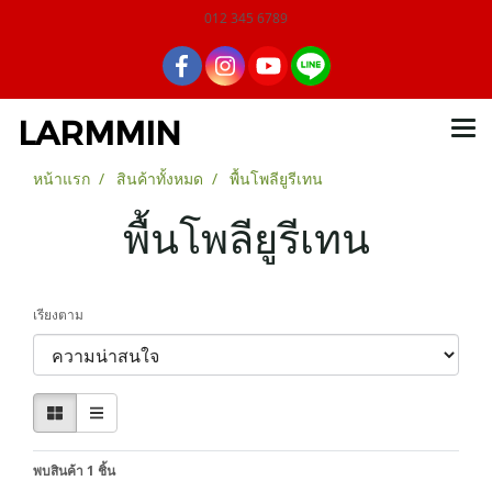
012 345 6789
LARMMIN
หน้าแรก
สินค้าทั้งหมด
พื้นโพลียูรีเทน
พื้นโพลียูรีเทน
เรียงตาม
พบสินค้า 1 ชิ้น