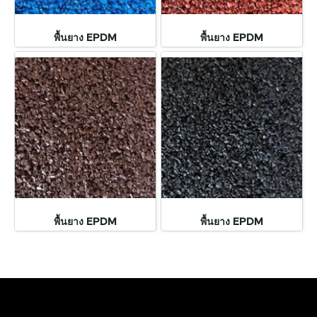
พื้นยาง EPDM
พื้นยาง EPDM
พื้นยาง EPDM
พื้นยาง EPDM