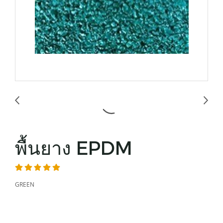
พื้นยาง EPDM
GREEN