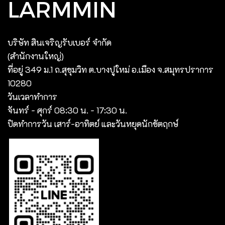
LARMMIN
บริษัท สินเจริญรับเบอร์ จํากัด
(สํานักงานใหญ่)
ที่อยู่ 349 ม.1 ถ.สุขุมวิท ต.บางปูใหม่ อ.เมือง จ.สมุทรปราการ
10280
วันเวลาทำการ
จันทร์ - ศุกร์ 08:30 น. - 17:30 น.
ปิดทำการวัน เสาร์-อาทิตย์ และวันหยุดนักขัตฤกษ์