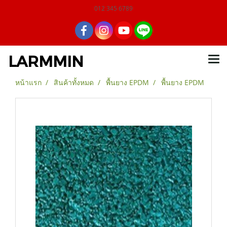
012 345 6789
LARMMIN
หน้าแรก
สินค้าทั้งหมด
พื้นยาง EPDM
พื้นยาง EPDM