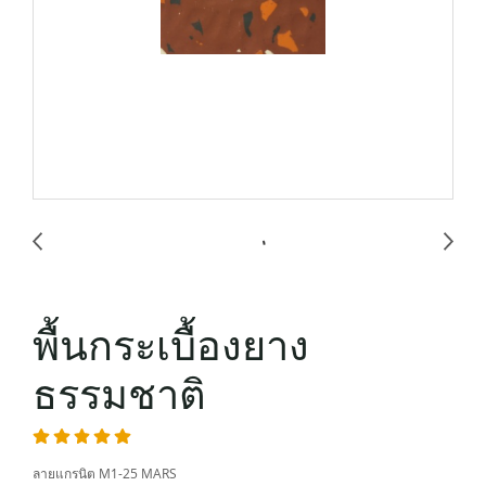
พื้นกระเบื้องยาง
ธรรมชาติ
ลายแกรนิต M1-25 MARS