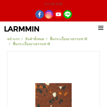
012 345 6789
LARMMIN
หน้าแรก
สินค้าทั้งหมด
พื้นกระเบื้องยางธรรมชาติ
พื้นกระเบื้องยางธรรมชาติ