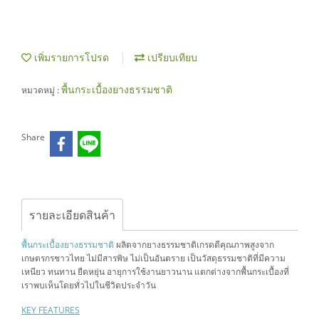
เพิ่มรายการโปรด
เปรียบเทียบ
พื้นกระเบื้องยางธรรมชาติ
หมวดหมู่ :
Share
รายละเอียดสินค้า
พื้นกระเบื้องยางธรรมชาติ
ผลิตจากยางธรรมชาติเกรดดีคุณภาพสูงจาก
เกษตรกรชาวไทย ไม่มีสารพิษ ไม่เป็นอันตราย เป็นวัสดุธรรมชาติที่มีความ
เหนียว ทนทาน ยืดหยุ่น อายุการใช้งานยาวนาน แตกต่างจากพื้นกระเบื้องที่
เราพบเห็นโดยทั่วไปในชีวิตประจำวัน
KEY FEATURES