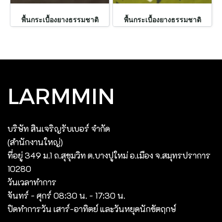
พื้นกระเบื้องยางธรรมชาติ
พื้นกระเบื้องยางธรรมชาติ
LARMMIN
บริษัท สินเจริญรับเบอร์ จํากัด
(สํานักงานใหญ่)
ที่อยู่ 349 ม.1 ถ.สุขุมวิท ต.บางปูใหม่ อ.เมือง จ.สมุทรปราการ
10280
วันเวลาทำการ
จันทร์ - ศุกร์ 08:30 น. - 17:30 น.
ปิดทำการวัน เสาร์-อาทิตย์ และวันหยุดนักขัตฤกษ์