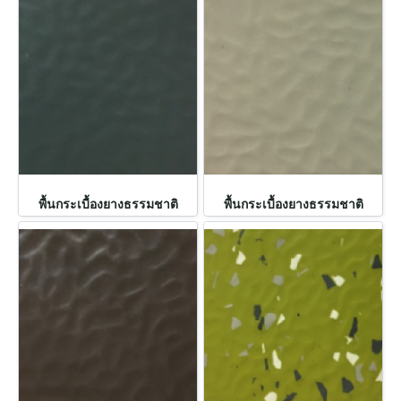
พื้นกระเบื้องยางธรรมชาติ
พื้นกระเบื้องยางธรรมชาติ