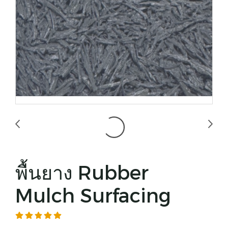
พื้นยาง Rubber
Mulch Surfacing