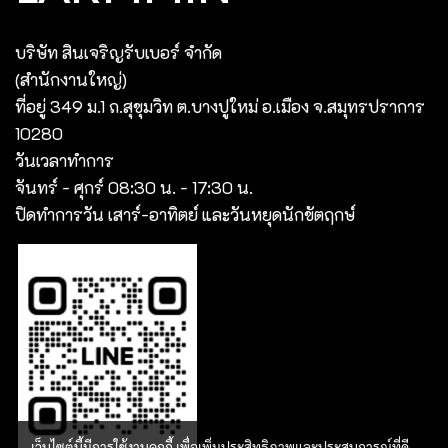
บริษัท สินเจริญรับเบอร์ จํากัด
(สํานักงานใหญ่)
ที่อยู่ 349 ม.1 ถ.สุขุมวิท ต.บางปูใหม่ อ.เมือง จ.สมุทรปราการ
10280
วันเวลาทำการ
จันทร์ - ศุกร์ 08:30 น. - 17:30 น.
ปิดทำการวัน เสาร์-อาทิตย์ และวันหยุดนักขัตฤกษ์
เว็บไซต์นี้มีการใช้งานคุกกี้ เพื่อเพิ่มประสิทธิภาพและประสบการณ์ที่ดี