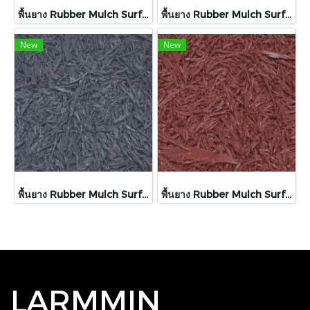
พื้นยาง Rubber Mulch Surfacing
พื้นยาง Rubber Mulch Surfacing
New
New
พื้นยาง Rubber Mulch Surfacing
พื้นยาง Rubber Mulch Surfacing
LARMMIN