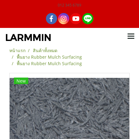
012 345 6789
LARMMIN
หน้าแรก
สินค้าทั้งหมด
พื้นยาง Rubber Mulch Surfacing
พื้นยาง Rubber Mulch Surfacing
New