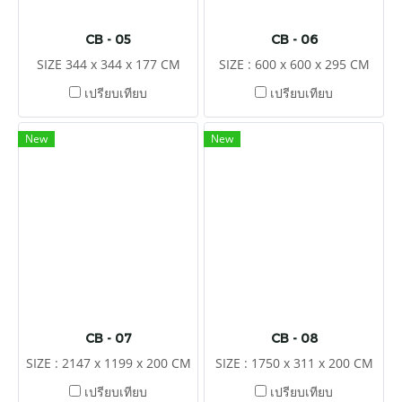
CB - 05
CB - 06
SIZE 344 x 344 x 177 CM
SIZE : 600 x 600 x 295 CM
เปรียบเทียบ
เปรียบเทียบ
New
New
CB - 07
CB - 08
SIZE : 2147 x 1199 x 200 CM
SIZE : 1750 x 311 x 200 CM
เปรียบเทียบ
เปรียบเทียบ