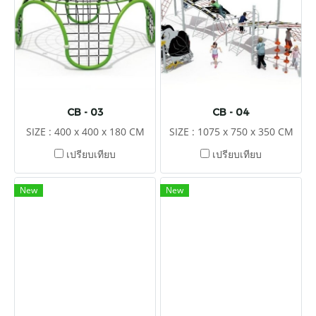
CB - 03
CB - 04
SIZE : 400 x 400 x 180 CM
SIZE : 1075 x 750 x 350 CM
เปรียบเทียบ
เปรียบเทียบ
New
New