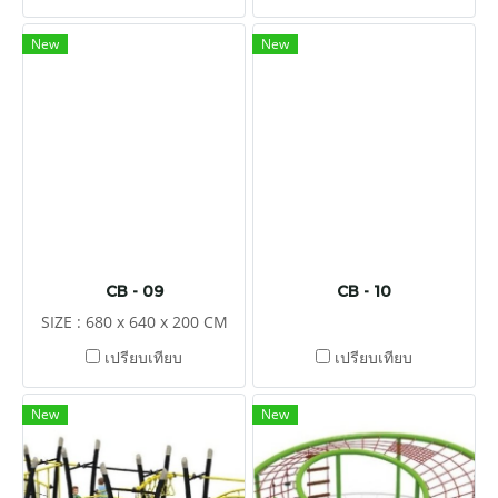
New
New
CB - 09
CB - 10
SIZE : 680 x 640 x 200 CM
เปรียบเทียบ
เปรียบเทียบ
New
New