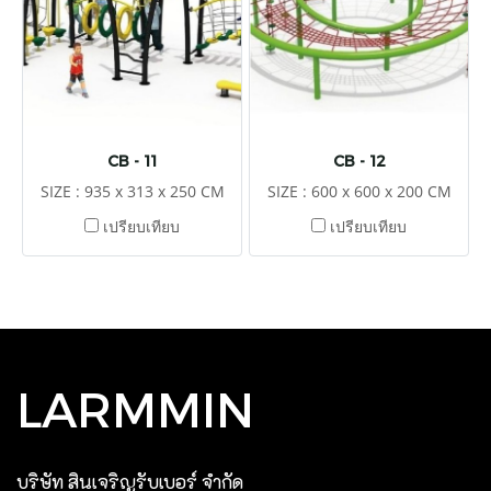
CB - 11
CB - 12
SIZE : 935 x 313 x 250 CM
SIZE : 600 x 600 x 200 CM
เปรียบเทียบ
เปรียบเทียบ
LARMMIN
บริษัท สินเจริญรับเบอร์ จํากัด