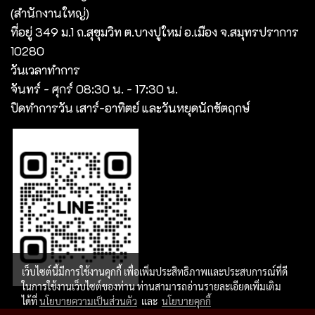
(สํานักงานใหญ่)
ที่อยู่ 349 ม.1 ถ.สุขุมวิท ต.บางปูใหม่ อ.เมือง จ.สมุทรปราการ
10280
วันเวลาทำการ
จันทร์ - ศุกร์ 08:30 น. - 17:30 น.
ปิดทำการวัน เสาร์-อาทิตย์ และวันหยุดนักขัตฤกษ์
เว็บไซต์นี้มีการใช้งานคุกกี้ เพื่อเพิ่มประสิทธิภาพและประสบการณ์ที่ดี
ในการใช้งานเว็บไซต์ของท่าน ท่านสามารถอ่านรายละเอียดเพิ่มเติม
ได้ที่
นโยบายความเป็นส่วนตัว
และ
นโยบายคุกกี้