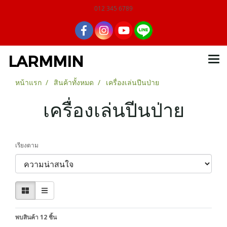
012 345 6789
LARMMIN
หน้าแรก
สินค้าทั้งหมด
เครื่องเล่นปีนป่าย
เครื่องเล่นปีนป่าย
เรียงตาม
พบสินค้า 12 ชิ้น