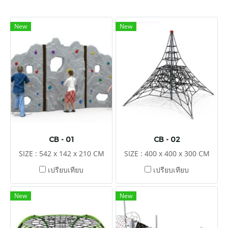
New
New
CB - 01
CB - 02
SIZE : 542 x 142 x 210 CM
SIZE : 400 x 400 x 300 CM
เปรียบเทียบ
เปรียบเทียบ
New
New