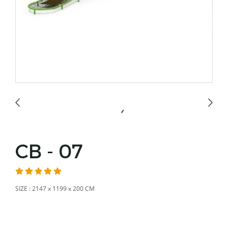
CB - 07
SIZE : 2147 x 1199 x 200 CM