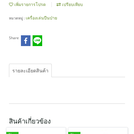
เพิ่มรายการโปรด
เปรียบเทียบ
เครื่องเล่นปีนป่าย
หมวดหมู่ :
Share
รายละเอียดสินค้า
สินค้าเกี่ยวข้อง