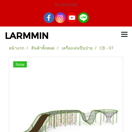
012 345 6789
LARMMIN
หน้าแรก
สินค้าทั้งหมด
เครื่องเล่นปีนป่าย
CB - 07
New