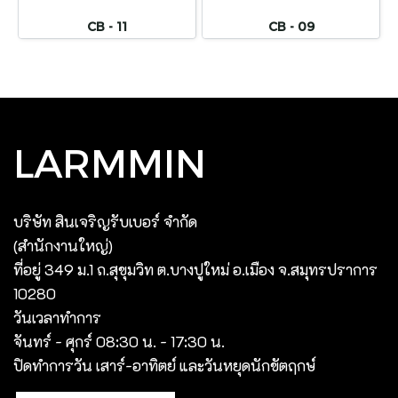
CB - 11
CB - 09
LARMMIN
บริษัท สินเจริญรับเบอร์ จํากัด
(สํานักงานใหญ่)
ที่อยู่ 349 ม.1 ถ.สุขุมวิท ต.บางปูใหม่ อ.เมือง จ.สมุทรปราการ
10280
วันเวลาทำการ
จันทร์ - ศุกร์ 08:30 น. - 17:30 น.
ปิดทำการวัน เสาร์-อาทิตย์ และวันหยุดนักขัตฤกษ์