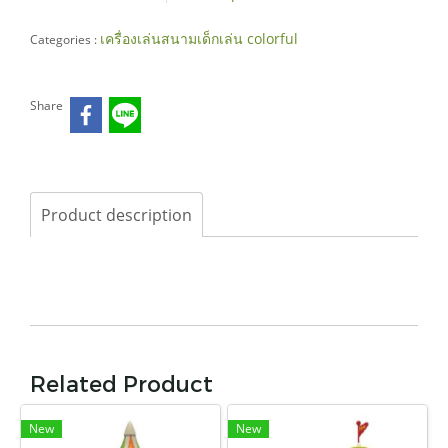
เครื่องเล่นสนามเด็กเล่น colorful
Categories :
Share
Product description
Related Product
New
New