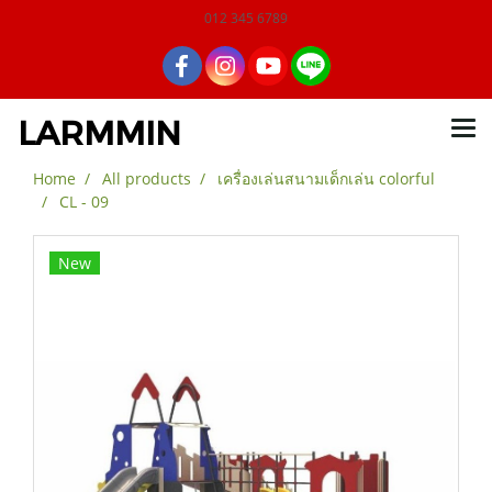
012 345 6789
LARMMIN
Home
All products
เครื่องเล่นสนามเด็กเล่น colorful
CL - 09
New