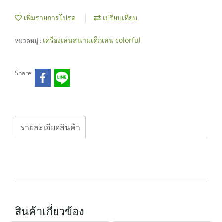
เพิ่มรายการโปรด
เปรียบเทียบ
เครื่องเล่นสนามเด็กเล่น colorful
หมวดหมู่ :
Share
รายละเอียดสินค้า
สินค้าเกี่ยวข้อง