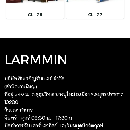
CL - 26
CL - 27
LARMMIN
บริษัท สินเจริญรับเบอร์ จํากัด
(สํานักงานใหญ่)
ที่อยู่ 349 ม.1 ถ.สุขุมวิท ต.บางปูใหม่ อ.เมือง จ.สมุทรปราการ
10280
วันเวลาทำการ
จันทร์ - ศุกร์ 08:30 น. - 17:30 น.
ปิดทำการวัน เสาร์-อาทิตย์ และวันหยุดนักขัตฤกษ์