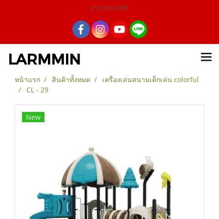
012 345 6789
LARMMIN
หน้าแรก
สินค้าทั้งหมด
เครื่องเล่นสนามเด็กเล่น colorful
CL - 29
New