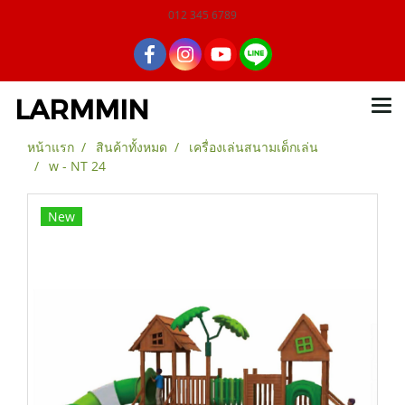
012 345 6789
LARMMIN
หน้าแรก
สินค้าทั้งหมด
เครื่องเล่นสนามเด็กเล่น
w - NT 24
New