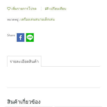
เพิ่มรายการโปรด
เปรียบเทียบ
เครื่องเล่นสนามเด็กเล่น
หมวดหมู่ :
Share
รายละเอียดสินค้า
สินค้าเกี่ยวข้อง