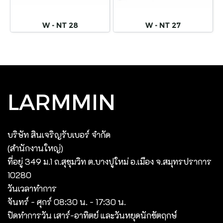
W - NT 28
W - NT 27
LARMMIN
บริษัท สินเจริญรับเบอร์ จํากัด
(สํานักงานใหญ่)
ที่อยู่ 349 ม.1 ถ.สุขุมวิท ต.บางปูใหม่ อ.เมือง จ.สมุทรปราการ
10280
วันเวลาทำการ
จันทร์ - ศุกร์ 08:30 น. - 17:30 น.
ปิดทำการวัน เสาร์-อาทิตย์ และวันหยุดนักขัตฤกษ์