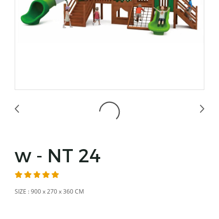
w - NT 24
SIZE : 900 x 270 x 360 CM