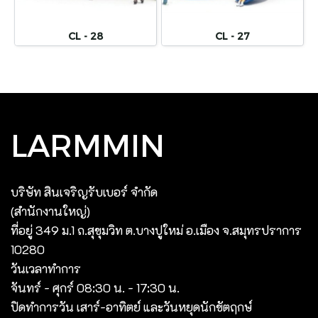
CL - 28
CL - 27
LARMMIN
บริษัท สินเจริญรับเบอร์ จํากัด
(สํานักงานใหญ่)
ที่อยู่ 349 ม.1 ถ.สุขุมวิท ต.บางปูใหม่ อ.เมือง จ.สมุทรปราการ
10280
วันเวลาทำการ
จันทร์ - ศุกร์ 08:30 น. - 17:30 น.
ปิดทำการวัน เสาร์-อาทิตย์ และวันหยุดนักขัตฤกษ์