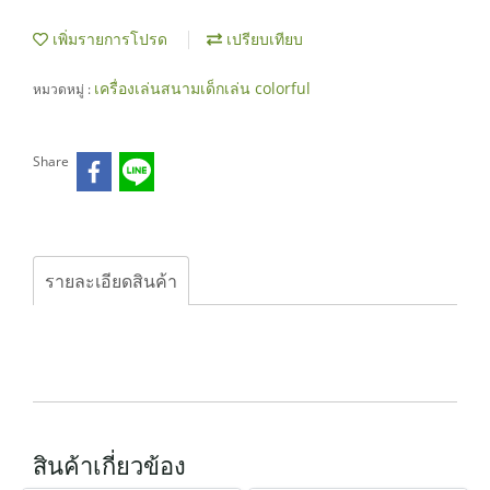
เพิ่มรายการโปรด
เปรียบเทียบ
เครื่องเล่นสนามเด็กเล่น colorful
หมวดหมู่ :
Share
รายละเอียดสินค้า
สินค้าเกี่ยวข้อง