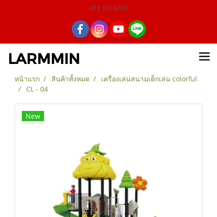
012 345 6789
LARMMIN
หน้าแรก
สินค้าทั้งหมด
เครื่องเล่นสนามเด็กเล่น colorful
CL - 04
New