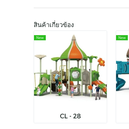
สินค้าเกี่ยวข้อง
New
New
CL - 28