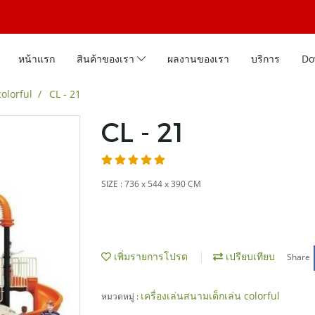
หน้าแรก
สินค้าของเรา
ผลงานของเรา
บริการ
Do
colorful
CL - 21
CL - 21
SIZE : 736 x 544 x 390 CM
เพิ่มรายการโปรด
เปรียบเทียบ
Share
เครื่องเล่นสนามเด็กเล่น colorful
หมวดหมู่ :