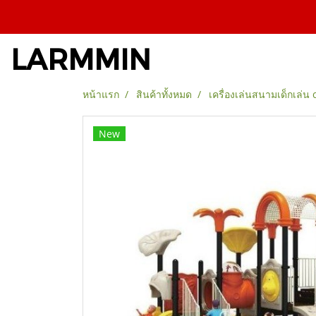
LARMMIN
หน้าแรก
สินค้าทั้งหมด
เครื่องเล่นสนามเด็กเล่น 
New