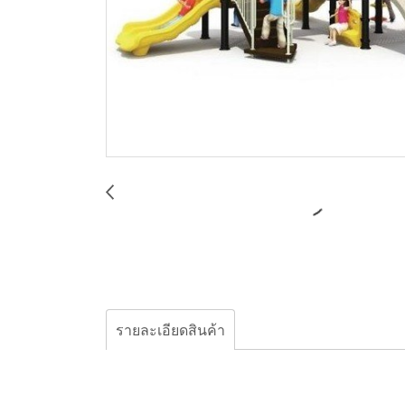
รายละเอียดสินค้า