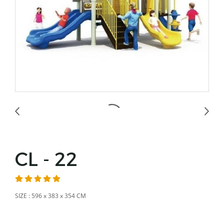
CL - 22
SIZE : 596 x 383 x 354 CM