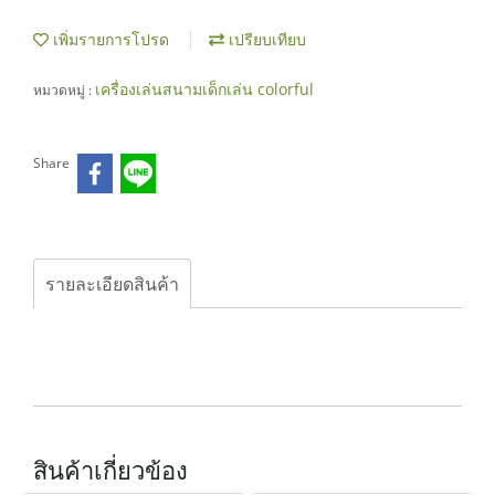
เพิ่มรายการโปรด
เปรียบเทียบ
เครื่องเล่นสนามเด็กเล่น colorful
หมวดหมู่ :
Share
รายละเอียดสินค้า
สินค้าเกี่ยวข้อง