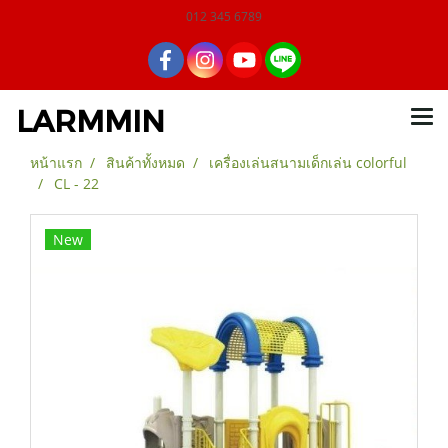
012 345 6789
LARMMIN
หน้าแรก
สินค้าทั้งหมด
เครื่องเล่นสนามเด็กเล่น colorful
CL - 22
New