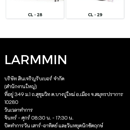
CL - 28
CL - 29
LARMMIN
บริษัท สินเจริญรับเบอร์ จํากัด
(สํานักงานใหญ่)
ที่อยู่ 349 ม.1 ถ.สุขุมวิท ต.บางปูใหม่ อ.เมือง จ.สมุทรปราการ
10280
วันเวลาทำการ
จันทร์ - ศุกร์ 08:30 น. - 17:30 น.
ปิดทำการวัน เสาร์-อาทิตย์ และวันหยุดนักขัตฤกษ์